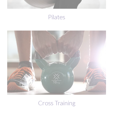
Pilates
Cross Training