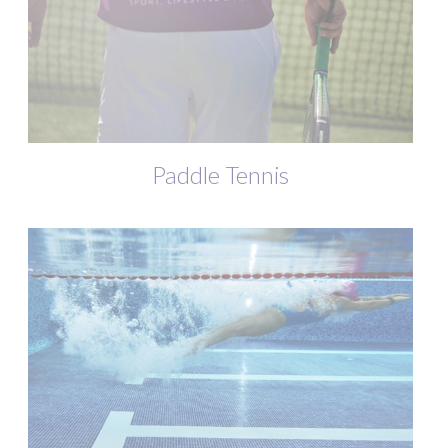
Paddle Tennis