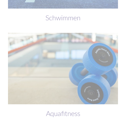
Schwimmen
Aquafitness