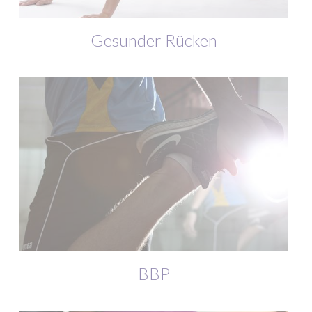
Gesunder Rücken
BBP