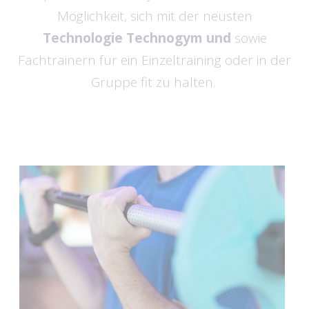
Möglichkeit, sich mit der neusten
Technologie Technogym und
sowie
Fachtrainern für ein Einzeltraining oder in der
Gruppe fit zu halten.