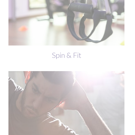
Spin & Fit