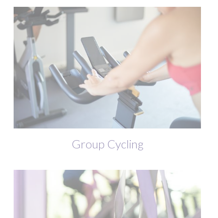
Group Cycling