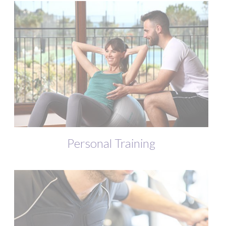
Personal Training