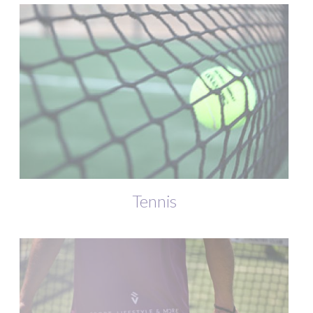
Tennis