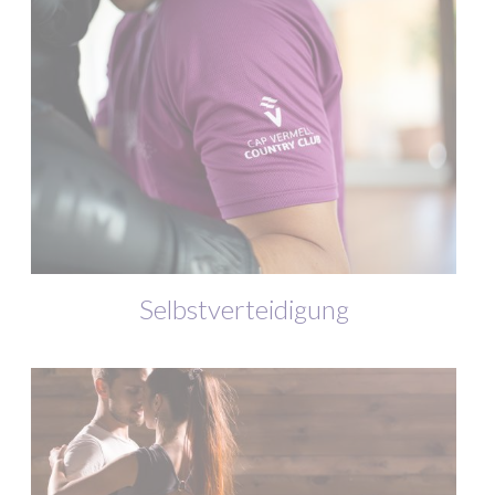
Selbstverteidigung