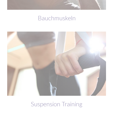
Bauchmuskeln
Suspension Training