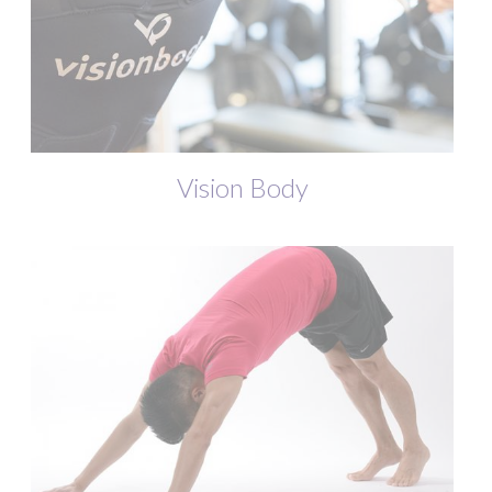
Vision Body