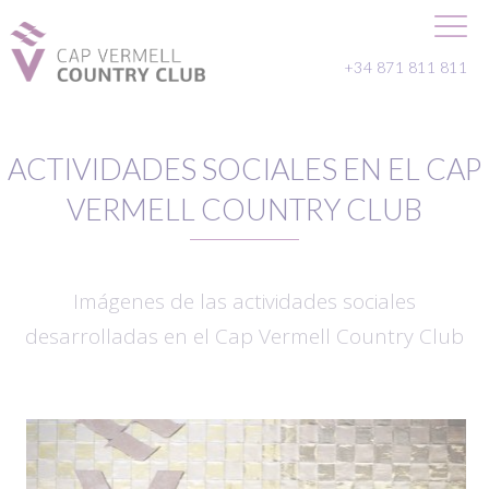
+34 871 811 811
ACTIVIDADES SOCIALES EN EL CAP
VERMELL COUNTRY CLUB
Imágenes de las actividades sociales
desarrolladas en el Cap Vermell Country Club